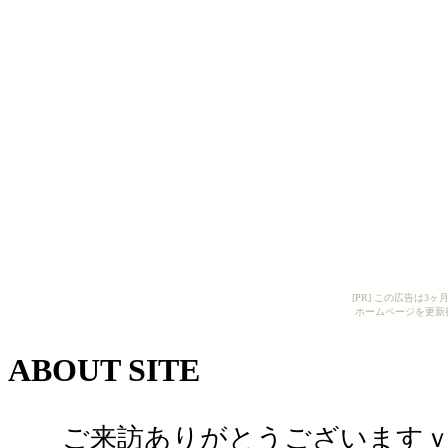
[PR] この広告は
ホームページを更新
ABOUT SITE
ご来訪ありがとうございます