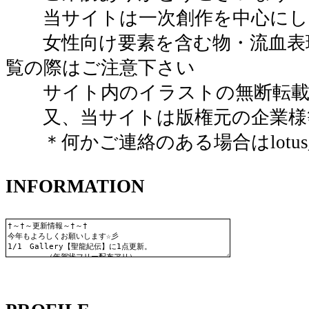
当サイトは一次創作を中心にし
女性向け要素を含む物・流血表現
覧の際はご注意下さい
サイト内のイラストの無断転載
又、当サイトは版権元の企業様等
＊何かご連絡のある場合はlotus_vermi
INFORMATION